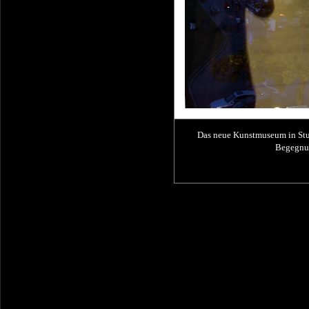
Das neue Kunstmuseum in Stut
Begegnu