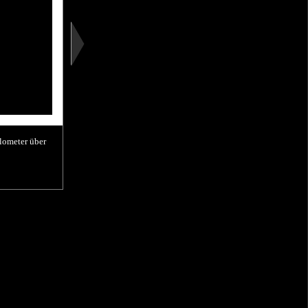
lometer über