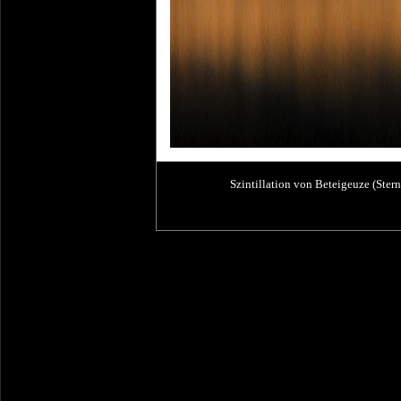
Szintillation von Beteigeuze (Stern