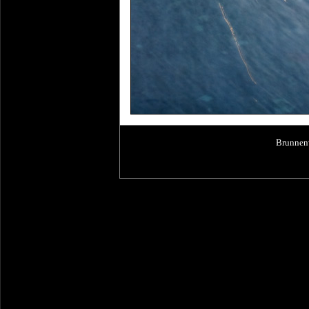
Brunnen